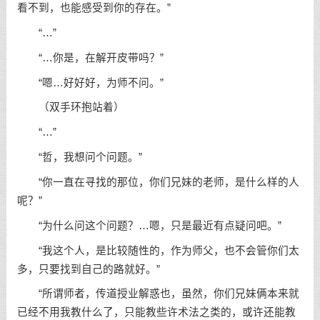
看不到，也能感受到你的存在。”
“…”
“…你是，在解开皮带吗？”
“嗯…好好好，为师不问。”
（双手环抱站着）
“…”
“哲，我想问个问题。”
“你一直在寻找的那位，你们兄妹的老师，是什么样的人
呢？”
“为什么问这个问题？…嗯，只是最近有点疑问吧。”
“我这个人，是比较随性的，作为师父，也不会管你们太
多，只要找到自己的路就好。”
“所谓师者，传道授业解惑也，虽然，你们兄妹俩本来就
已经不用我教什么了，只能教些许术法之类的，或许还能教