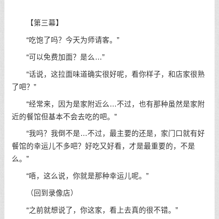
【第三幕】
“吃饱了吗？今天为师请客。”
“可以免费加面？是么…”
“话说，这拉面味道确实很好呢，看你样子，和店家很熟
了吧？”
“经常来，因为是家附近么…不过，也有那种虽然是家附
近的餐馆但基本不会去吃的吧。”
“我吗？我倒不是…不过，最主要的还是，家门口就有好
餐馆的幸运儿不多吧？好吃又好看，才是最重要的，不是
么。”
“唔，这么说，你就是那种幸运儿呢。”
（回到录像店）
“之前就想说了，你这家，看上去真的很不错。”