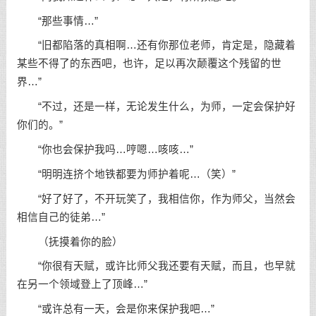
“那些事情…”
“旧都陷落的真相啊…还有你那位老师，肯定是，隐藏着
某些不得了的东西吧，也许，足以再次颠覆这个残留的世
界…”
“不过，还是一样，无论发生什么，为师，一定会保护好
你们的。”
“你也会保护我吗…哼嗯…咳咳…”
“明明连挤个地铁都要为师护着呢…（笑）”
“好了好了，不开玩笑了，我相信你，作为师父，当然会
相信自己的徒弟…”
（抚摸着你的脸）
“你很有天赋，或许比师父我还要有天赋，而且，也早就
在另一个领域登上了顶峰…”
“或许总有一天，会是你来保护我吧…”