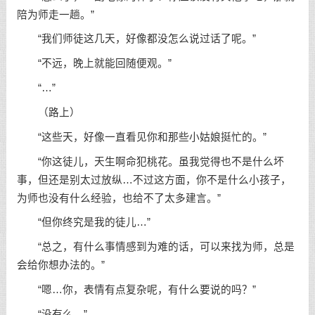
陪为师走一趟。”
“我们师徒这几天，好像都没怎么说过话了呢。”
“不远，晚上就能回随便观。”
“…”
（路上）
“这些天，好像一直看见你和那些小姑娘挺忙的。”
“你这徒儿，天生啊命犯桃花。虽我觉得也不是什么坏
事，但还是别太过放纵…不过这方面，你不是什么小孩子，
为师也没有什么经验，也给不了太多建言。”
“但你终究是我的徒儿…”
“总之，有什么事情感到为难的话，可以来找为师，总是
会给你想办法的。”
“嗯…你，表情有点复杂呢，有什么要说的吗？”
“没有么。”