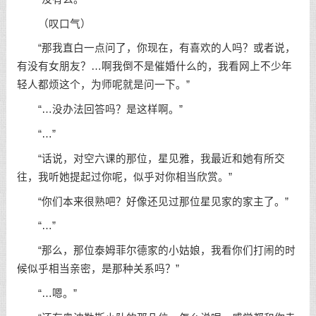
（叹口气）
“那我直白一点问了，你现在，有喜欢的人吗？或者说，
有没有女朋友？…啊我倒不是催婚什么的，我看网上不少年
轻人都烦这个，为师呢就是问一下。”
“…没办法回答吗？是这样啊。”
“…”
“话说，对空六课的那位，星见雅，我最近和她有所交
往，我听她提起过你呢，似乎对你相当欣赏。”
“你们本来很熟吧？好像还见过那位星见家的家主了。”
“…”
“那么，那位泰姆菲尔德家的小姑娘，我看你们打闹的时
候似乎相当亲密，是那种关系吗？”
“…嗯。”