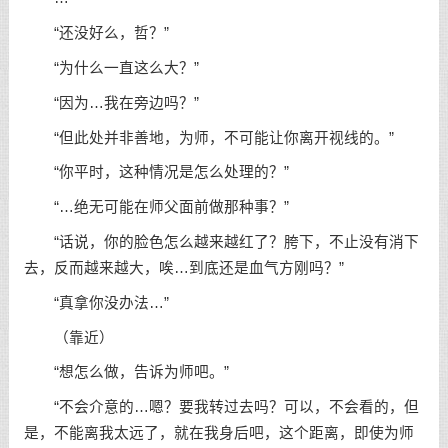
“还没好么，哲？”
“为什么一直这么大？”
“因为…我在旁边吗？”
“但此处并非善地，为师，不可能让你离开视线的。”
“你平时，这种情况是怎么处理的？”
“…绝无可能在师父面前做那种事？”
“话说，你的脸色怎么越来越红了？胯下，不止没有消下
去，反而越来越大，唉…到底还是血气方刚吗？”
“真拿你没办法…”
（靠近）
“想怎么做，告诉为师吧。”
“不会介意的…嗯？要我转过去吗？可以，不会看的，但
是，不能离我太远了，就在我身后吧，这个距离，即使为师