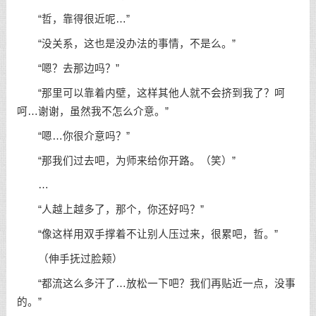
“哲，靠得很近呢…”
“没关系，这也是没办法的事情，不是么。”
“嗯？去那边吗？”
“那里可以靠着内壁，这样其他人就不会挤到我了？呵
呵…谢谢，虽然我不怎么介意。”
“嗯…你很介意吗？”
“那我们过去吧，为师来给你开路。（笑）”
…
“人越上越多了，那个，你还好吗？”
“像这样用双手撑着不让别人压过来，很累吧，哲。”
（伸手抚过脸颊）
“都流这么多汗了…放松一下吧？我们再贴近一点，没事
的。”