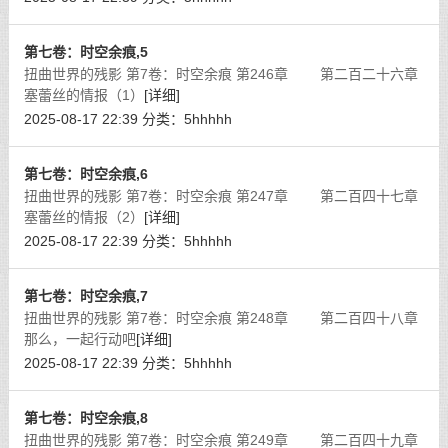
知，因此她才在与塞蕾丝的战斗之
[详细]
第七卷：时空余痕,5
扭曲世界的残影 第7卷：时空余痕 第246章 第二百二十六章
塞蕾丝的情报（1）
[详细]
2025-08-17 22:39
分类：
5hhhhh
第七卷：时空余痕,6
扭曲世界的残影 第7卷：时空余痕 第247章 第二百四十七章
塞蕾丝的情报（2）
[详细]
2025-08-17 22:39
分类：
5hhhhh
第七卷：时空余痕,7
扭曲世界的残影 第7卷：时空余痕 第248章 第二百四十八章
那么，一起行动吧
[详细]
2025-08-17 22:39
分类：
5hhhhh
第七卷：时空余痕,8
扭曲世界的残影 第7卷：时空余痕 第249章 第二百四十九章